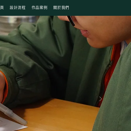
頁
設計流程
作品案例
關於我們