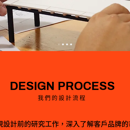
DESIGN PROCESS
我們的設計流程
視設計前的研究工作，深入了解客戶品牌的